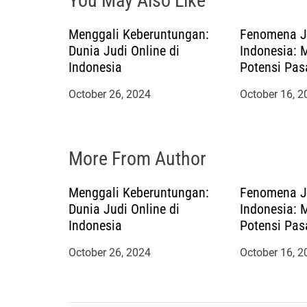
You May Also Like
g
a
Menggali Keberuntungan:
Fenomena Ju
Dunia Judi Online di
Indonesia: 
t
Indonesia
Potensi Pas
October 26, 2024
October 16, 2
i
o
More From Author
n
Menggali Keberuntungan:
Fenomena Ju
Dunia Judi Online di
Indonesia: 
Indonesia
Potensi Pas
October 26, 2024
October 16, 2