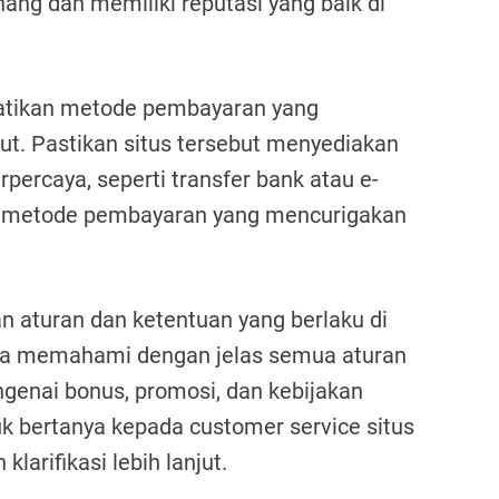
ang dan memiliki reputasi yang baik di
hatikan metode pembayaran yang
ebut. Pastikan situs tersebut menyediakan
ercaya, seperti transfer bank atau e-
an metode pembayaran yang mencurigakan
n aturan dan ketentuan yang berlaku di
Anda memahami dengan jelas semua aturan
genai bonus, promosi, dan kebijakan
tuk bertanya kepada customer service situs
larifikasi lebih lanjut.