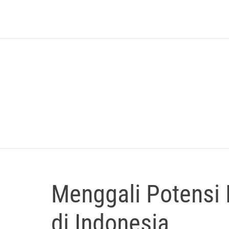
S
k
i
p
t
o
c
o
n
t
e
n
t
Menggali Potensi 
di Indonesia