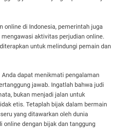
online di Indonesia, pemerintah juga
 mengawasi aktivitas perjudian online.
 diterapkan untuk melindungi pemain dan
s, Anda dapat menikmati pengalaman
ertanggung jawab. Ingatlah bahwa judi
ata, bukan menjadi jalan untuk
dak etis. Tetaplah bijak dalam bermain
 seru yang ditawarkan oleh dunia
di online dengan bijak dan tanggung