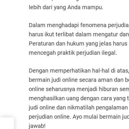
lebih dari yang Anda mampu.
Dalam menghadapi fenomena perjudian 
harus ikut terlibat dalam mengatur dan
Peraturan dan hukum yang jelas harus
mencegah praktik perjudian ilegal.
Dengan memperhatikan hal-hal di ata
bermain judi online secara aman dan b
online seharusnya menjadi hiburan sem
menghasilkan uang dengan cara yang ti
judi online dan nikmatilah pengalaman
perjudian online. Ayo mulai bermain ju
udi
jawab!