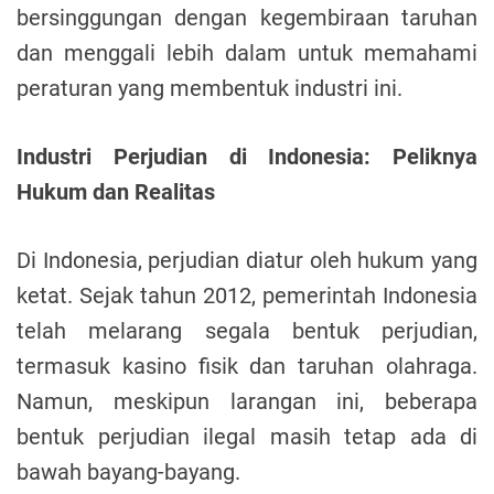
i
bersinggungan dengan kegembiraan taruhan
m
e
dan menggali lebih dalam untuk memahami
peraturan yang membentuk industri ini.
Industri Perjudian di Indonesia: Peliknya
Hukum dan Realitas
Di Indonesia, perjudian diatur oleh hukum yang
ketat. Sejak tahun 2012, pemerintah Indonesia
telah melarang segala bentuk perjudian,
termasuk kasino fisik dan taruhan olahraga.
Namun, meskipun larangan ini, beberapa
bentuk perjudian ilegal masih tetap ada di
bawah bayang-bayang.