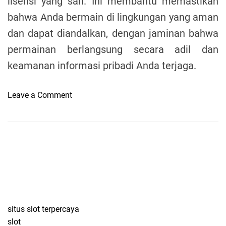
lisensi yang sah. Ini membantu memastikan
bahwa Anda bermain di lingkungan yang aman
dan dapat diandalkan, dengan jaminan bahwa
permainan berlangsung secara adil dan
keamanan informasi pribadi Anda terjaga.
o
Leave a Comment
n
B
a
g
a
i
m
a
n
situs slot terpercaya
a
slot