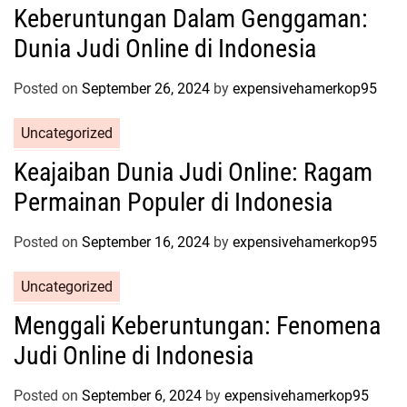
e
Keberuntungan Dalam Genggaman:
t
s
Dunia Judi Online di Indonesia
e
g
o
Posted on
September 26, 2024
by
expensivehamerkop95
r
C
Uncategorized
i
a
e
Keajaiban Dunia Judi Online: Ragam
t
s
Permainan Populer di Indonesia
e
g
o
Posted on
September 16, 2024
by
expensivehamerkop95
r
C
Uncategorized
i
a
e
Menggali Keberuntungan: Fenomena
t
s
Judi Online di Indonesia
e
g
o
Posted on
September 6, 2024
by
expensivehamerkop95