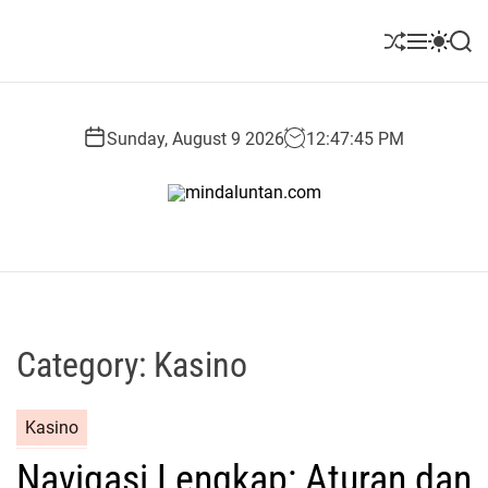
S
k
S
M
S
S
i
h
e
w
e
u
n
i
a
p
ff
u
t
r
t
l
c
c
Sunday, August 9 2026
12
:
47
:
45
PM
o
e
h
h
c
c
o
o
m
l
n
i
o
t
r
n
e
m
d
o
n
a
d
t
l
Category:
Kasino
e
u
n
C
Kasino
t
a
a
Navigasi Lengkap: Aturan dan
t
n