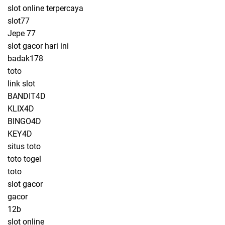
r
slot online terpercaya
e
slot77
g
Jepe 77
u
slot gacor hari ini
l
badak178
a
toto
s
link slot
i
BANDIT4D
k
KLIX4D
a
BINGO4D
s
KEY4D
i
situs toto
n
toto togel
o
toto
o
slot gacor
n
gacor
l
12b
i
slot online