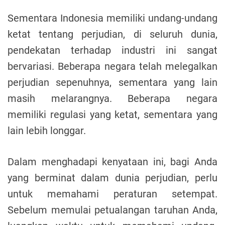
Sementara Indonesia memiliki undang-undang
ketat tentang perjudian, di seluruh dunia,
pendekatan terhadap industri ini sangat
bervariasi. Beberapa negara telah melegalkan
perjudian sepenuhnya, sementara yang lain
masih melarangnya. Beberapa negara
memiliki regulasi yang ketat, sementara yang
lain lebih longgar.
Dalam menghadapi kenyataan ini, bagi Anda
yang berminat dalam dunia perjudian, perlu
untuk memahami peraturan setempat.
Sebelum memulai petualangan taruhan Anda,