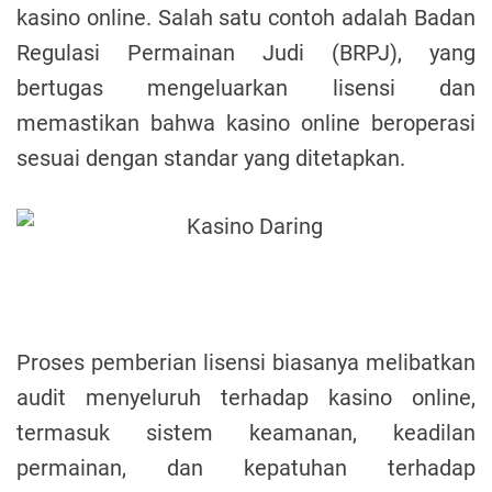
s
kasino online. Salah satu contoh adalah Badan
t
Regulasi Permainan Judi (BRPJ), yang
r
bertugas mengeluarkan lisensi dan
i
P
memastikan bahwa kasino online beroperasi
e
sesuai dengan standar yang ditetapkan.
r
j
u
d
i
a
n
Proses pemberian lisensi biasanya melibatkan
d
i
audit menyeluruh terhadap kasino online,
I
termasuk sistem keamanan, keadilan
n
permainan, dan kepatuhan terhadap
d