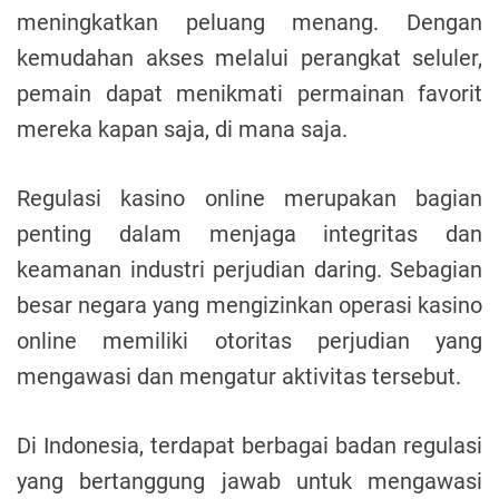
a
meningkatkan peluang menang. Dengan
n
kemudahan akses melalui perangkat seluler,
H
u
pemain dapat menikmati permainan favorit
k
mereka kapan saja, di mana saja.
u
m
Regulasi kasino online merupakan bagian
d
i
penting dalam menjaga integritas dan
B
keamanan industri perjudian daring. Sebagian
a
besar negara yang mengizinkan operasi kasino
l
online memiliki otoritas perjudian yang
i
k
mengawasi dan mengatur aktivitas tersebut.
I
n
Di Indonesia, terdapat berbagai badan regulasi
d
yang bertanggung jawab untuk mengawasi
u